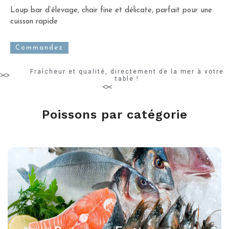
Loup bar d’élevage, chair fine et délicate, parfait pour une
cuisson rapide
Commandez
Fraîcheur et qualité, directement de la mer à votre
table !
Poissons par catégorie