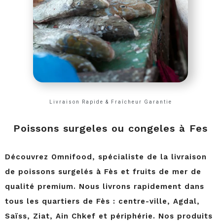
Livraison Rapide & Fraîcheur Garantie
Poissons surgeles ou congeles à Fes
Découvrez Omnifood, spécialiste de la livraison
de poissons surgelés à Fès et fruits de mer de
qualité premium. Nous livrons rapidement dans
tous les quartiers de Fès : centre-ville, Agdal,
Saïss, Ziat, Ain Chkef et périphérie. Nos produits