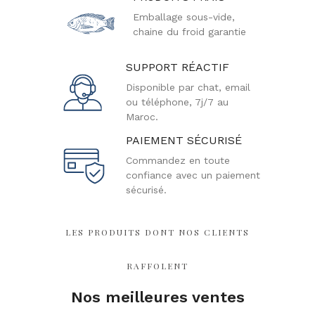
Emballage sous-vide,
chaine du froid garantie
SUPPORT RÉACTIF
Disponible par chat, email
ou téléphone, 7j/7 au
Maroc.
PAIEMENT SÉCURISÉ
Commandez en toute
confiance avec un paiement
sécurisé.
LES PRODUITS DONT NOS CLIENTS
RAFFOLENT
Nos meilleures ventes