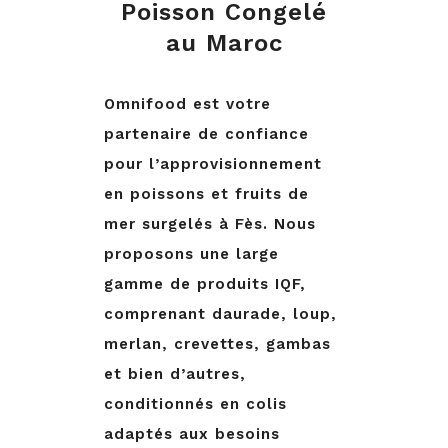
Poisson Congelé
au Maroc
Omnifood est votre
partenaire de confiance
pour l’approvisionnement
en poissons et fruits de
mer surgelés à Fès. Nous
proposons une large
gamme de produits IQF,
comprenant daurade, loup,
merlan, crevettes, gambas
et bien d’autres,
conditionnés en colis
adaptés aux besoins