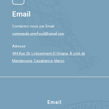
Email
Contactez-nous par Email
commande.omnifood@gmail.com
Adresse
494 Rue 30, Lotissement El Omaria, À côté de
Mandarouna, Casablanca, Maroc
Email