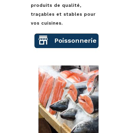
produits de qualité,
traçables et stables pour
vos cuisines.
Poissonnerie