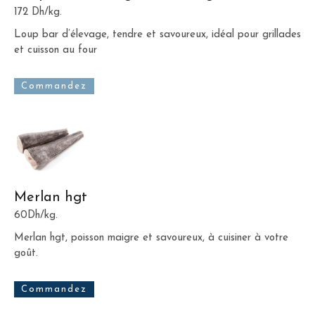
172 Dh/kg.
Loup bar d’élevage, tendre et savoureux, idéal pour grillades
et cuisson au four
Commandez
Merlan hgt
60Dh/kg.
Merlan hgt, poisson maigre et savoureux, à cuisiner à votre
goût.
Commandez