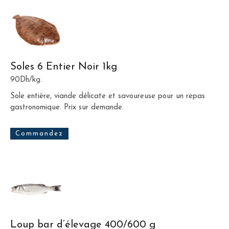
Soles 6 Entier Noir 1kg
90Dh/kg.
Sole entière, viande délicate et savoureuse pour un repas
gastronomique. Prix sur demande.
Commandez
Loup bar d’élevage 400/600 g