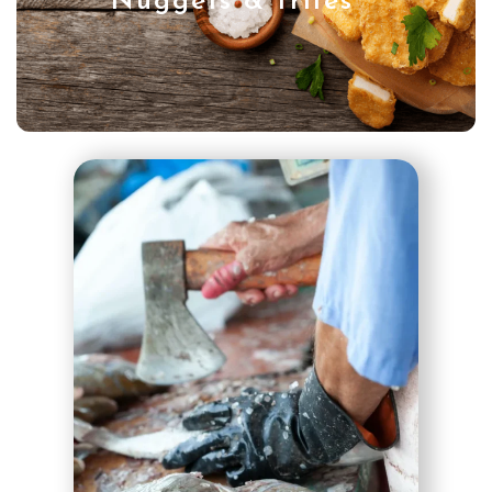
Nuggets & frites