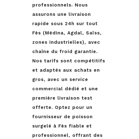
professionnels. Nous
assurons une livraison
rapide sous 24h sur tout
Fès (Médina, Agdal, Saïss,
zones industrielles), avec
chaîne du froid garantie.
Nos tarifs sont compétitifs
et adaptés aux achats en
gros, avec un service
commercial dédié et une
première livraison test
offerte. Optez pour un
fournisseur de poisson
surgelé à Fès fiable et
professionnel, offrant des