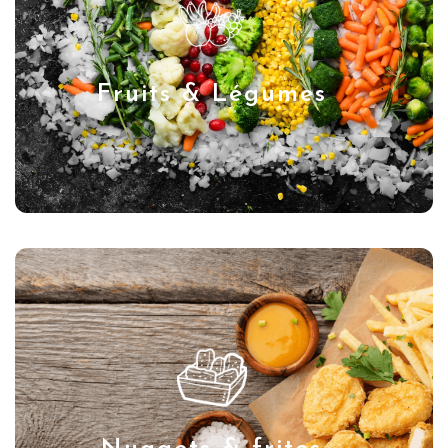
Fruits & Légumes