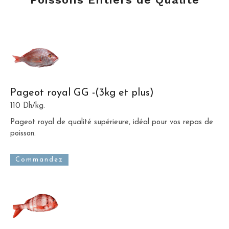
Pageot royal GG -(3kg et plus)
110 Dh/kg.
Pageot royal de qualité supérieure, idéal pour vos repas de
poisson.
Commandez