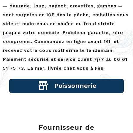
— daurade, loup, pageot, crevettes, gambas —
sont surgelés en IQF dès la pêche, emballés sous
vide et maintenus en chaîne du froid stricte
jusqu'à votre domicile. Fraîcheur garantie, zéro
compromis. Commandez en ligne avant 14h et
recevez votre colis isotherme le lendemain.
Paiement sécurisé et service client 7j/7 au 06 61
51 75 73. La mer, livrée chez vous à Fès.
Poissonnerie
Fournisseur de