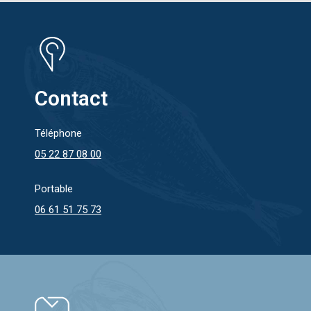
Contact
Téléphone
05 22 87 08 00
Portable
06 61 51 75 73