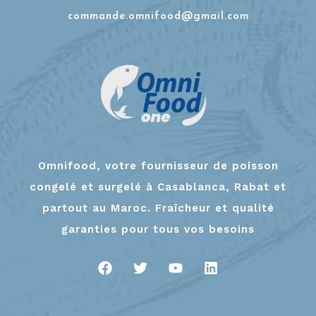
commande.omnifood@gmail.com
Omnifood, votre fournisseur de poisson
congelé et surgelé à Casablanca, Rabat et
partout au Maroc. Fraîcheur et qualité
garanties pour tous vos besoins