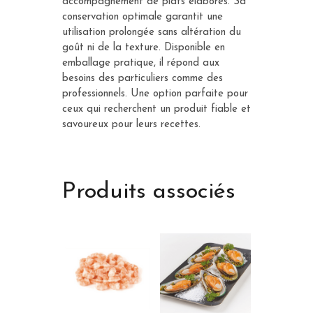
accompagnement de plats élaborés. Sa
conservation optimale garantit une
utilisation prolongée sans altération du
goût ni de la texture. Disponible en
emballage pratique, il répond aux
besoins des particuliers comme des
professionnels. Une option parfaite pour
ceux qui recherchent un produit fiable et
savoureux pour leurs recettes.
Produits associés