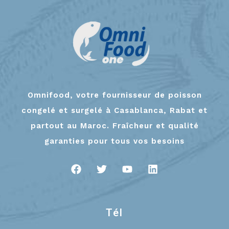
Omnifood, votre fournisseur de poisson
congelé et surgelé à Casablanca, Rabat et
partout au Maroc. Fraîcheur et qualité
garanties pour tous vos besoins
Tél