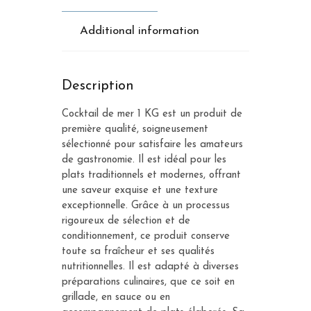
Additional information
Description
Cocktail de mer 1 KG est un produit de
première qualité, soigneusement
sélectionné pour satisfaire les amateurs
de gastronomie. Il est idéal pour les
plats traditionnels et modernes, offrant
une saveur exquise et une texture
exceptionnelle. Grâce à un processus
rigoureux de sélection et de
conditionnement, ce produit conserve
toute sa fraîcheur et ses qualités
nutritionnelles. Il est adapté à diverses
préparations culinaires, que ce soit en
grillade, en sauce ou en