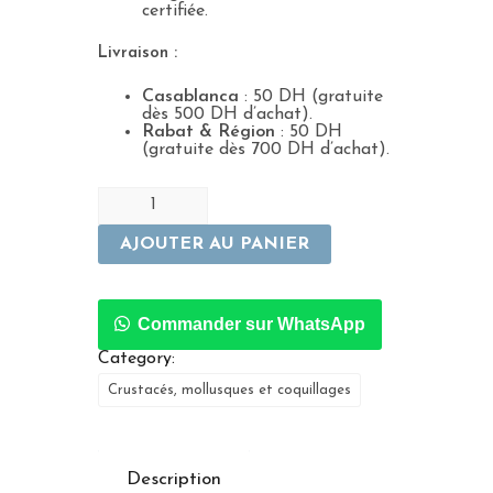
certifiée.
Livraison :
Casablanca
: 50 DH (gratuite
dès 500 DH d’achat).
Rabat & Région
: 50 DH
(gratuite dès 700 DH d’achat).
AJOUTER AU PANIER
Commander sur WhatsApp
Category:
Crustacés, mollusques et coquillages
Description