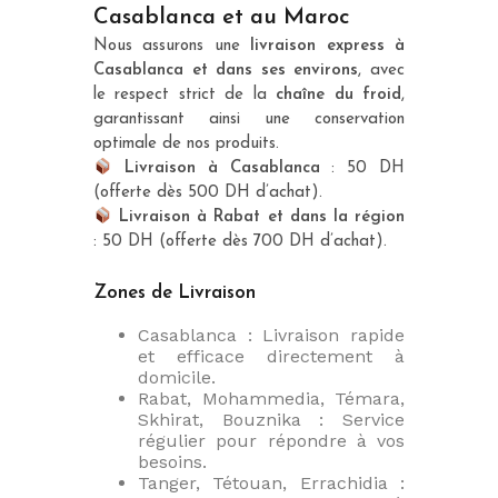
Casablanca et au Maroc
Nous assurons une
livraison express à
Casablanca et dans ses environs
, avec
le respect strict de la
chaîne du froid
,
garantissant ainsi une conservation
optimale de nos produits.
Livraison à Casablanca
: 50 DH
(offerte dès 500 DH d’achat).
Livraison à Rabat et dans la région
: 50 DH (offerte dès 700 DH d’achat).
Zones de Livraison
Casablanca : Livraison rapide
et efficace directement à
domicile.
Rabat, Mohammedia, Témara,
Skhirat, Bouznika : Service
régulier pour répondre à vos
besoins.
Tanger, Tétouan, Errachidia :