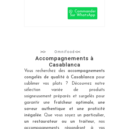
Commander
Sur WhatsApp
Omnifood
Accompagnements à
Casablanca
Vous recherchez des
accompagnements
congelés de qualité à Casablanca
pour
sublimer vos plats ? Découvrez notre
sélection variée de produits
soigneusement préparés et surgelés pour
garantir une
fraîcheur optimale, une
saveur authentique et une praticité
inégalée
. Que vous soyez un
particulier,
un restaurateur ou un traiteur
, nos
accompagnements répondront à vos