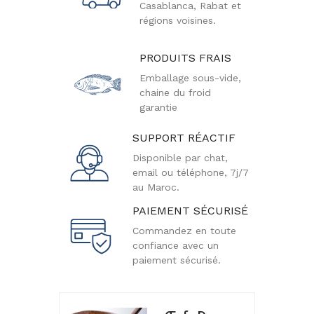
Casablanca, Rabat et
régions voisines.
PRODUITS FRAIS
Emballage sous-vide,
chaine du froid
garantie
SUPPORT RÉACTIF
Disponible par chat,
email ou téléphone, 7j/7
au Maroc.
PAIEMENT SÉCURISÉ
Commandez en toute
confiance avec un
paiement sécurisé.