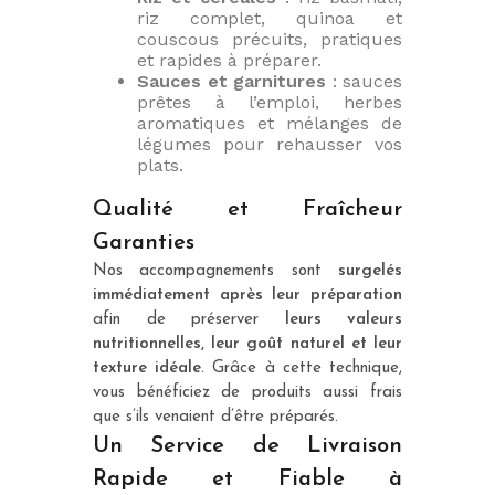
riz complet, quinoa et
couscous précuits, pratiques
et rapides à préparer.
Sauces et garnitures
: sauces
prêtes à l’emploi, herbes
aromatiques et mélanges de
légumes pour rehausser vos
plats.
Qualité et Fraîcheur
Garanties
Nos accompagnements sont
surgelés
immédiatement après leur préparation
afin de préserver
leurs valeurs
nutritionnelles, leur goût naturel et leur
texture idéale
. Grâce à cette technique,
vous bénéficiez de produits aussi frais
que s’ils venaient d’être préparés.
Un Service de Livraison
Rapide et Fiable à