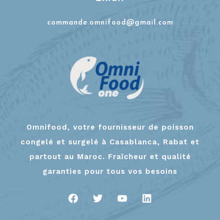
commande.omnifood@gmail.com
Omnifood, votre fournisseur de poisson
congelé et surgelé à Casablanca, Rabat et
partout au Maroc. Fraîcheur et qualité
garanties pour tous vos besoins