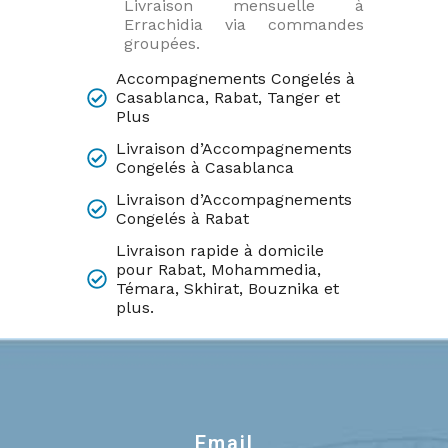
Livraison mensuelle à
Errachidia via commandes
groupées.
Accompagnements Congelés à
Casablanca, Rabat, Tanger et
Plus
Livraison d’Accompagnements
Congelés à Casablanca
Livraison d’Accompagnements
Congelés à Rabat
Livraison rapide à domicile
pour Rabat, Mohammedia,
Témara, Skhirat, Bouznika et
plus.
Email