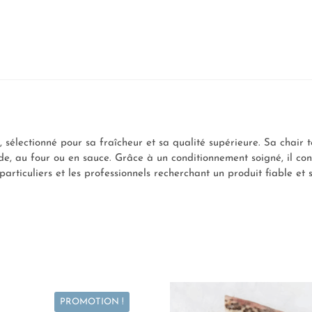
 sélectionné pour sa fraîcheur et sa qualité supérieure. Sa chair 
ade, au four ou en sauce. Grâce à un conditionnement soigné, il cons
particuliers et les professionnels recherchant un produit fiable et 
PROMOTION !