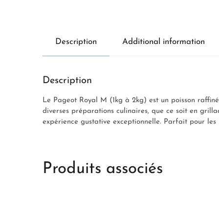
Description
Additional information
Description
Le Pageot Royal M (1kg à 2kg) est un poisson raffiné,
diverses préparations culinaires, que ce soit en grill
expérience gustative exceptionnelle. Parfait pour les 
Produits associés