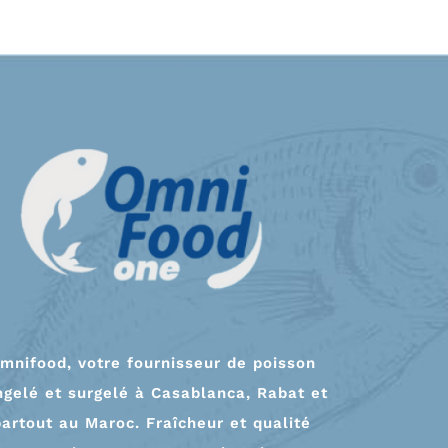
mnifood, votre fournisseur de poisson
ngelé et surgelé à Casablanca, Rabat et
partout au Maroc. Fraîcheur et qualité