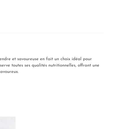
tendre et savoureuse en fait un choix idéal pour
erve toutes ses qualités nutritionnelles, offrant une
savoureux.