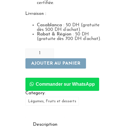
certifiée.
Livraison :
Casablanca
: 50 DH (gratuite
dès 500 DH d’achat).
Rabat & Région
: 50 DH
(gratuite dès 700 DH d’achat).
AJOUTER AU PANIER
Commander sur WhatsApp
Category:
Légumes, Fruits et desserts
Description