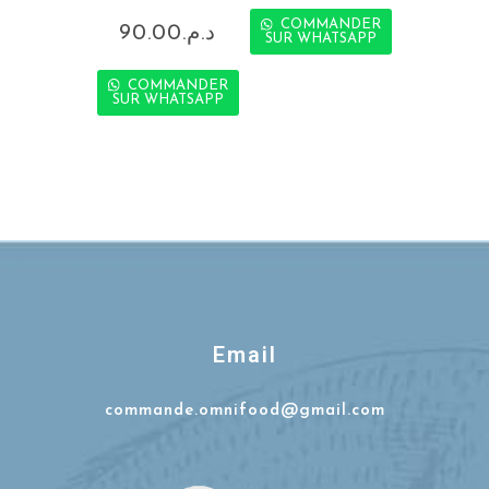
COMMANDER
90.00
د.م.
SUR WHATSAPP
COMMANDER
SUR WHATSAPP
Email
commande.omnifood@gmail.com