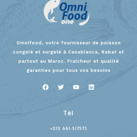
Omnifood, votre fournisseur de poisson
congelé et surgelé à Casablanca, Rabat et
partout au Maroc. Fraîcheur et qualité
garanties pour tous vos besoins
Tél
+212 661-517573