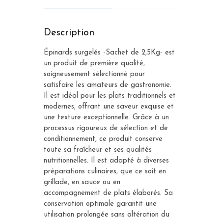
Description
Épinards surgelés -Sachet de 2,5Kg- est
un produit de première qualité,
soigneusement sélectionné pour
satisfaire les amateurs de gastronomie.
Il est idéal pour les plats traditionnels et
modernes, offrant une saveur exquise et
une texture exceptionnelle. Grâce à un
processus rigoureux de sélection et de
conditionnement, ce produit conserve
toute sa fraîcheur et ses qualités
nutritionnelles. Il est adapté à diverses
préparations culinaires, que ce soit en
grillade, en sauce ou en
accompagnement de plats élaborés. Sa
conservation optimale garantit une
utilisation prolongée sans altération du