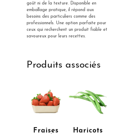
goût ni de la texture. Disponible en
emballage pratique, il répond aux
besoins des particuliers comme des
professionnels. Une option parfaite pour
ceux qui recherchent un produit fiable et
savoureux pour leurs recettes.
Produits associés
Fraises
Haricots