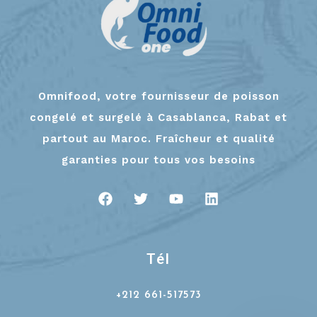
Omnifood, votre fournisseur de poisson
congelé et surgelé à Casablanca, Rabat et
partout au Maroc. Fraîcheur et qualité
garanties pour tous vos besoins
Tél
+212 661-517573