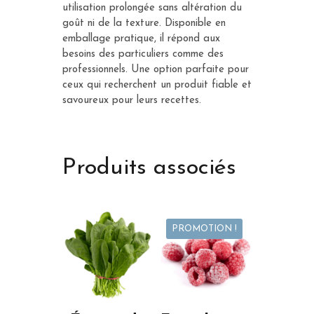
utilisation prolongée sans altération du
goût ni de la texture. Disponible en
emballage pratique, il répond aux
besoins des particuliers comme des
professionnels. Une option parfaite pour
ceux qui recherchent un produit fiable et
savoureux pour leurs recettes.
Produits associés
PROMOTION !