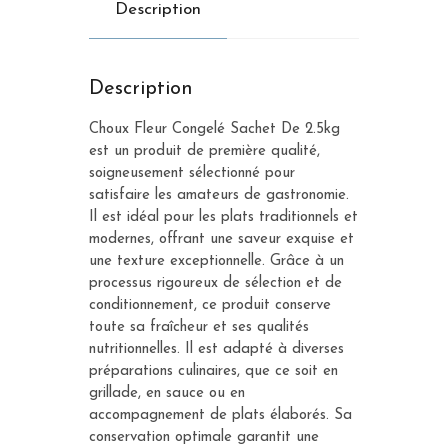
Description
Description
Choux Fleur Congelé Sachet De 2.5kg
est un produit de première qualité,
soigneusement sélectionné pour
satisfaire les amateurs de gastronomie.
Il est idéal pour les plats traditionnels et
modernes, offrant une saveur exquise et
une texture exceptionnelle. Grâce à un
processus rigoureux de sélection et de
conditionnement, ce produit conserve
toute sa fraîcheur et ses qualités
nutritionnelles. Il est adapté à diverses
préparations culinaires, que ce soit en
grillade, en sauce ou en
accompagnement de plats élaborés. Sa
conservation optimale garantit une