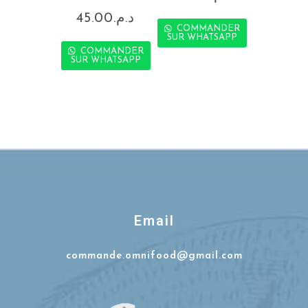
45.00
د.م.
COMMANDER
SUR WHATSAPP
COMMANDER
SUR WHATSAPP
Email
commande.omnifood@gmail.com